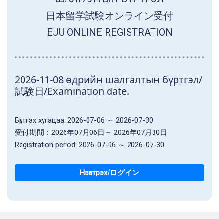
日本留学試験オンライン受付
EJU ONLINE REGISTRATION
2026-11-08 өдрийн шалгалтын бүртгэл/
試験日/Examination date.
Бүртгэх хугацаа: 2026-07-06 ～ 2026-07-30
受付期間：2026年07月06日～ 2026年07月30日
Registration period: 2026-07-06 ～ 2026-07-30
Нэвтрэх/ログイン