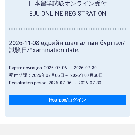
日本留学試験オンライン受付
EJU ONLINE REGISTRATION
2026-11-08 өдрийн шалгалтын бүртгэл/
試験日/Examination date.
Бүртгэх хугацаа: 2026-07-06 ～ 2026-07-30
受付期間：2026年07月06日～ 2026年07月30日
Registration period: 2026-07-06 ～ 2026-07-30
Нэвтрэх/ログイン