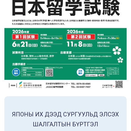
ЯПОНЫ ИХ ДЭЭД СУРГУУЛЬД ЭЛСЭХ
ШАЛГАЛТЫН БҮРТГЭЛ